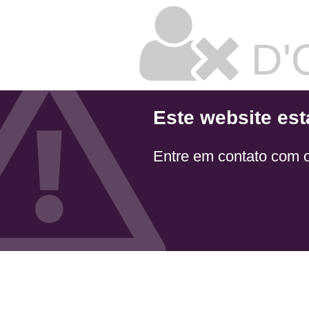
D'
Este website est
Entre em contato com 