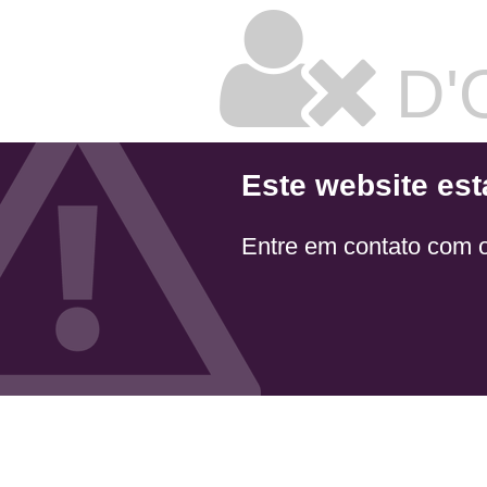
D'
Este website est
Entre em contato com 