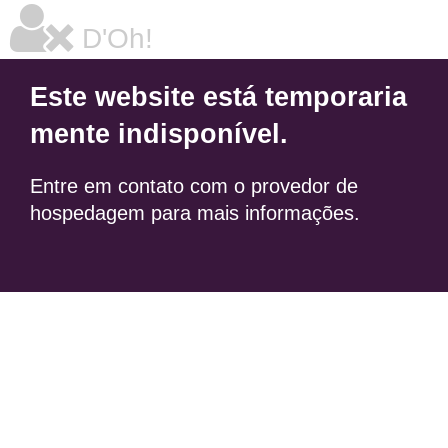
D'Oh!
Este website está temporaria
mente indisponível.
Entre em contato com o provedor de
hospedagem para mais informações.