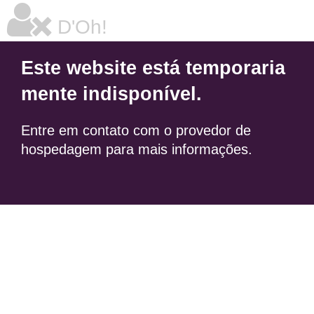
D'Oh!
Este website está temporaria
mente indisponível.
Entre em contato com o provedor de
hospedagem para mais informações.